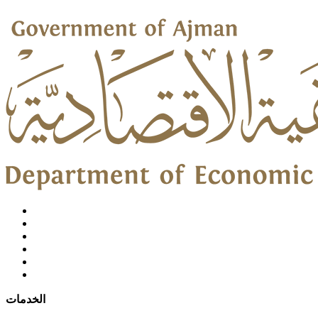
الخدمات