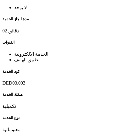
لا يوجد
مدة انجاز الخدمة
02 دقائق
القنوات
الخدمة الالكترونية
تطبيق الهاتف
كود الخدمة
DED03.003
هيكلة الخدمة
تكميلية
نوع الخدمة
معلوماتية