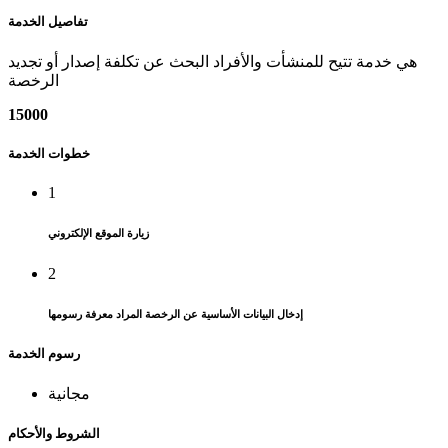
تفاصيل الخدمة
هي خدمة تتيح للمنشأت والأفراد البحث عن تكلفة إصدار أو تجديد
الرخصة
15000
خطوات الخدمة
1
زيارة الموقع الإلكتروني
2
إدخال البيانات الأساسية عن الرخصة المراد معرفة رسومها
رسوم الخدمة
مجانية
الشروط والأحكام