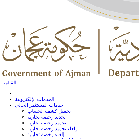
القائمة
الخدمات الإلكترونية
خدمات المستثمر الحالي
تحميل كشف الحساب
تجديد رخصة تجارية
تجميد رخصة تجارية
إلغاء تجميد رخصة تجارية
إلغاء رخصة تجارية