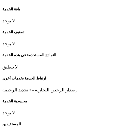
باقة الخدمة
لا يوجد
تصنيف الخدمة
لا يوجد
النماذج المستخدمة في هذه الخدمة
لا ينطبق
ارتباط الخدمة بخدمات أخرى
إصدار الرخص التجارية - • تجديد الرخصة
محدودية الخدمة
لا يوجد
المستفيدين