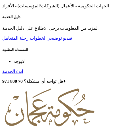
الجهات الحكومية - الأعمال (الشركات/المؤسسات) - الأفراد
دليل الخدمة
لمزيد من المعلومات يرجى الاطلاع على دليل الخدمة.
فيديو توضيحي لخطوات رحلة المتعامل
المستندات المطلوبة
لايوجد
ابدء الخدمة
70 800 971+
هل تواجه أي مشكلة؟