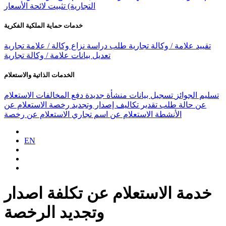
التجارية)
تثبيت لائحة الأسعار
خدمات حماية الملكية الفكرية
تقييد علامة / وكالة تجارية
طلب دراسة نزاع وكالة / علامة تجارية
تعديل بيانات علامة / وكالة تجارية
الخدمات الذاتية والاستعلام
تسليم الجوائز
تسجيل بيانات منشأة جديدة
دفع المخالفات
الاستعلام
عن حالة طلب
تقدير تكاليف إصدار وتجديد رخصة
الاستعلام عن
الأنشطة
الاستعلام عن اسم تجاري
الاستعلام عن رخصة
EN
خدمة الاستعلام عن تكلفة اصدار
وتجديد الرخصة